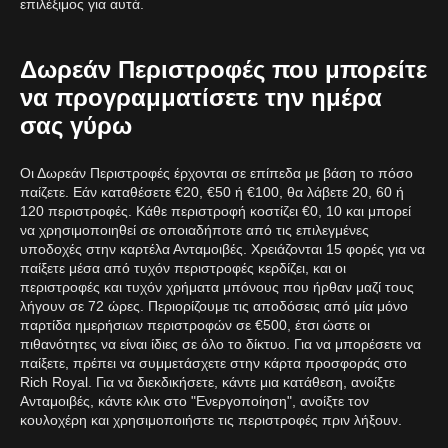
επιλέξιμος για αυτά.
Δωρεάν Περιστροφές που μπορείτε
να προγραμματίσετε την ημέρα
σας γύρω
Οι Δωρεάν Περιστροφές έρχονται σε επίπεδα με βάση το πόσο
παίζετε. Εάν καταθέσετε €20, €50 ή €100, θα λάβετε 20, 60 ή
120 περιστροφές. Κάθε περιστροφή κοστίζει €0, 10 και μπορεί
να χρησιμοποιηθεί σε οποιαδήποτε από τις επιλεγμένες
υποδοχές στην καρτέλα Ανταμοιβές. Χρειάζονται 15 φορές για να
παίξετε μέσα από τυχόν περιστροφές κερδίζει, και οι
περιστροφές και τυχόν χρήματα μπόνους που ήρθαν μαζί τους
λήγουν σε 72 ώρες. Περιορίζουμε τις αποδόσεις από μία μόνο
παρτίδα ημερήσιων περιστροφών σε €500, έτσι ώστε οι
πιθανότητες να είναι ίδιες σε όλο το δίκτυο. Για να μπορέσετε να
παίξετε, πρέπει να συμμετάσχετε στην κάρτα προσφοράς στο
Rich Royal. Για να διεκδικήσετε, κάντε μια κατάθεση, ανοίξτε
Ανταμοιβές, κάντε κλικ στο "Ενεργοποίηση", ανοίξτε τον
κουλοχέρη και χρησιμοποιήστε τις περιστροφές πριν λήξουν.