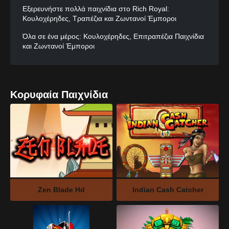
Εξερευνήστε πολλά παιχνίδια στο Rich Royal:
Κουλοχέρηδες, Τραπέζια και Ζωντανοί Έμποροι
Όλα σε ένα μέρος: Κουλοχέρηδες, Επιτραπέζια Παιχνίδια
και Ζωντανοί Έμποροι
Προσφορές Και Μπόνους
Δωρεάν Περιστροφές που μπορείτε να προγραμματίσετε
την ημέρα σας γύρω
Κορυφαία Παιχνίδια
Εβδομαδιαία επιστροφή μετρητών
Τουρνουά
Πώς να αποκτήσετε και να χρησιμοποιήσετε πλούσιους
βασιλικούς κωδικούς προσφοράς
Πώς να χρησιμοποιήσετε έναν κωδικό:
Zen Blade Hd
Indian Cash Catcher
Πού να βρείτε καλές προσφορές:
Εφαρμογή για Rich Royal: Παίξτε σε Android, Ios και
άλλες συσκευές