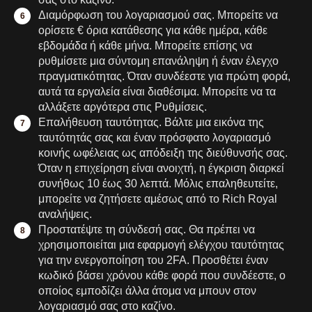
Διαμόρφωση του λογαριασμού σας. Μπορείτε να
ορίσετε € όρια κατάθεσης για κάθε ημέρα, κάθε
εβδομάδα ή κάθε μήνα. Μπορείτε επίσης να
ρυθμίσετε μια σύντομη επανάληψη ή έναν έλεγχο
πραγματικότητας. Όταν συνδέεστε για πρώτη φορά,
αυτά τα εργαλεία είναι διαθέσιμα. Μπορείτε να τα
αλλάξετε αργότερα στις Ρυθμίσεις.
Επαλήθευση ταυτότητας. Βάλτε μια εικόνα της
ταυτότητάς σας και έναν πρόσφατο λογαριασμό
κοινής ωφέλειας ως απόδειξη της διεύθυνσής σας.
Όταν η επιχείρηση είναι ανοιχτή, η έγκριση διαρκεί
συνήθως 10 έως 30 λεπτά. Μόλις επαληθευτείτε,
μπορείτε να ζητήσετε αμέσως από το Rich Royal
αναλήψεις.
Προστατέψτε τη σύνδεσή σας. Θα πρέπει να
χρησιμοποιείται μια εφαρμογή ελέγχου ταυτότητας
για την ενεργοποίηση του 2FA. Προσθέτει έναν
κωδικό βάσει χρόνου κάθε φορά που συνδέεστε, ο
οποίος εμποδίζει άλλα άτομα να μπουν στον
λογαριασμό σας στο καζίνο.