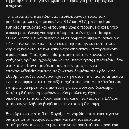
τη μεταβλητότητα για να βρείτε ευκαιρίες για μικρά ή μεγάλα
παιχνίδια.
Τα επιτραπέζια παιχνίδια μας περιλαμβάνουν ευρωπαϊκή
ρουλέτα, μπλάκτζακ με κανόνες S17 και H17, μπακαρά με
τυπικές λειτουργίες και λειτουργίες χωρίς προμήθεια και βίντεο
πόκερ με επιλογές για περισσότερα από ένα χέρια. Τα όρια
ξεκινούν από 1 € και ανεβαίνουν σε δωμάτια υψηλών ορίων για
ειδικευμένους παίκτες. Για να διατηρήσετε την εστίαση στους
κύριους κανόνες, τα πλευρικά χαρακτηριστικά θα παραμείνουν
προαιρετικά. Υπάρχουν επίσης σαφείς κάρτες κανόνων και
γρήγορες αριθμομηχανές για κοινές μετακινήσεις μπλάκτζακ μέσα
στο καζίνο. Εάν η σύνδεσή σας πέσει, μπορείτε να
επανασυνδεθείτε αμέσως σε ζωντανά δωμάτια που ρέουν σε
1080p. Οι ρόδες ρουλετών έχουν τη διάταξη πίστας, το μπακαρά
έχει το στύψιμο και τα τραπέζια ταχύτητας, και το μπλάκτζακ σας
επιτρέπει να κρατήσετε μια θέση για ένα σύντομο διάλειμμα.
Κατά τη διάρκεια ορισμένων ωρών ρουλέτας, έχουμε
οικοδεσπότες που μιλούν ελληνικά και οι παίκτες στην Ελλάδα
μπορούν να λάβουν βοήθεια με την τοπική διεπαφή.
Ενώ βρίσκεστε στο Rich Royal, η συνομιλία εποπτεύεται για να
διατηρείται τα πράγματα φιλικά και τα αποτελέσματα
αποθηκεύονται ώστε να μπορείτε να τα αναζητήσετε αργότερα.