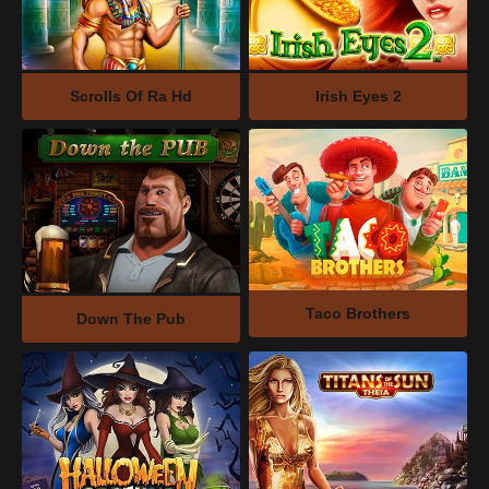
Scrolls Of Ra Hd
Irish Eyes 2
Taco Brothers
Down The Pub