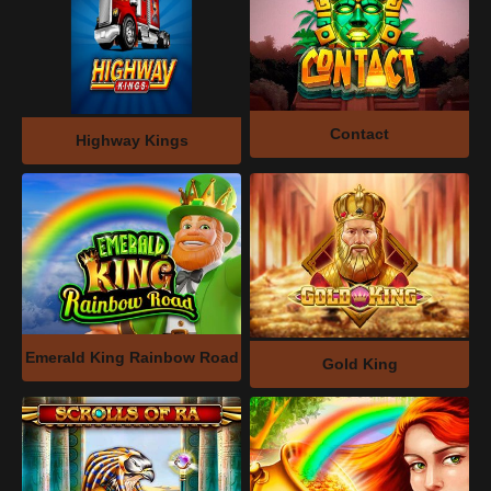
Εγκατάσταση
Χαρακτηριστικά
Πρόγραμμα VIP
Πόσα επίπεδα Vip υπάρχουν και τι προσφέρουν
Contact
Rockabilly Wolves
Πληρωμές & Ασφάλεια Παικτών
Ασφάλεια Λογαριασμού
Εργαλεία Fair Play
Υπεύθυνο Παιχνίδι
Οδηγίες εμπειρίας επωνυμίας
Emerald King Rainbow Road
Οπτική Ταυτότητα για Βασικά Στοιχεία
Gold King
Βελτιώσεις στην εμπειρία του χρήστη
Πρότυπα υπηρεσιών