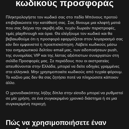
κωδικούς προσφοράς
Πληκτρολογήστε τον κωδικό σας στο πεδίο Μπόνους προτού
επιβεβαιώσετε την κατάθεσή σας. Σας δίνουμε μια κλεφτή ματιά
που σας δείχνει την ακριβή αξία, τυχόν δωρεάν περιστροφές,
τιμές playthrough και όρια. Θα ελέγξουμε τον κωδικό και θα
βεβαιωθούμε ότι η προσφορά εφαρμόζεται στον λογαριασμό σας
εάν δεν εμφανιστεί η προεπισκόπηση. Λάβετε κωδικούς μέσω
του ενημερωτικού δελτίου email μας, των ειδοποιήσεων push,
της συνομιλίας VIP και της λίστας αξιόπιστων συνεργατών στη
σελίδα Προσφορές μας. Σε περιόδους που οι εκστρατείες
απευθύνονται στην Ελλάδα, μπορεί να δείτε οδηγίες γραμμένες
στα ελληνικά. Μην χρησιμοποιείτε κωδικούς από τυχαία φόρουμ.
Το καζίνο μας δεν θα σας ζητήσει ποτέ να πληρώσετε κάποιον
άλλο.
Ο χρονοδιακόπτης λήξης δίπλα στην είσοδο μπορεί να ρυθμιστεί
σε μία χρήση, σε ένα συγκεκριμένο χρονικό διάστημα ή σε μια
συγκεκριμένη περιοχή.
Πώς να χρησιμοποιήσετε έναν