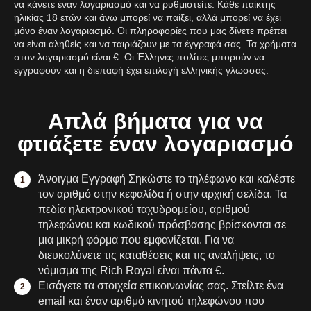
να κάνετε έναν λογαριασμό και να ρυθμιστείτε. Κάθε παίκτης
ηλικίας 18 ετών και άνω μπορεί να παίξει, αλλά μπορεί να έχει
μόνο έναν λογαριασμό. Οι πληροφορίες που μας δίνετε πρέπει
να είναι αληθείς και να ταιριάζουν με τα έγγραφά σας. Τα χρήματα
στον λογαριασμό είναι €. Οι Έλληνες πολίτες μπορούν να
εγγραφούν και η διεπαφή έχει επιλογή ελληνικής γλώσσας.
Απλά βήματα για να
φτιάξετε έναν λογαριασμό
Άνοιγμα Εγγραφή Σηκώστε το τηλέφωνο και καλέστε
τον αριθμό στην κεφαλίδα ή στην αρχική σελίδα. Τα
πεδία ηλεκτρονικού ταχυδρομείου, αριθμού
τηλεφώνου και κωδικού πρόσβασης βρίσκονται σε
μια μικρή φόρμα που εμφανίζεται. Για να
διευκολύνετε τις καταθέσεις και τις αναλήψεις, το
νόμισμα της Rich Royal είναι πάντα €.
Εισάγετε τα στοιχεία επικοινωνίας σας. Στείλτε ένα
email και έναν αριθμό κινητού τηλεφώνου που