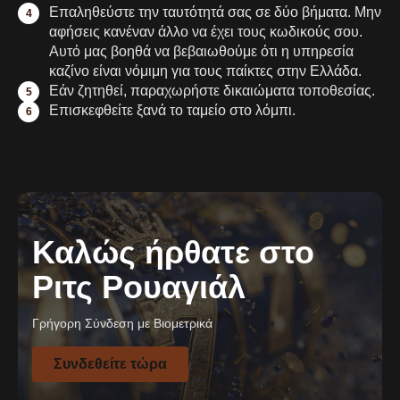
Επαληθεύστε την ταυτότητά σας σε δύο βήματα. Μην
αφήσεις κανέναν άλλο να έχει τους κωδικούς σου.
Αυτό μας βοηθά να βεβαιωθούμε ότι η υπηρεσία
καζίνο είναι νόμιμη για τους παίκτες στην Ελλάδα.
Εάν ζητηθεί, παραχωρήστε δικαιώματα τοποθεσίας.
Επισκεφθείτε ξανά το ταμείο στο λόμπι.
Καλώς ήρθατε στο
Ριτς Ρουαγιάλ
Γρήγορη Σύνδεση με Βιομετρικά
Συνδεθείτε τώρα